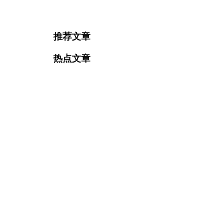
推荐文章
热点文章