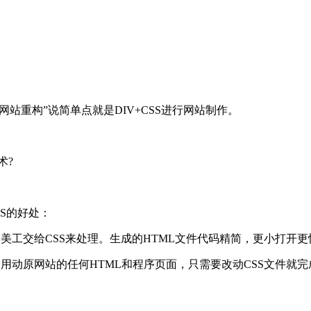
站重构”说简单点就是DIV+CSS进行网站制作。
术?
+CSS的好处：
的美工交给CSS来处理。生成的HTML文件代码精简，更小
用动原网站的任何HTML和程序页面，只需要改动CSS文件就完