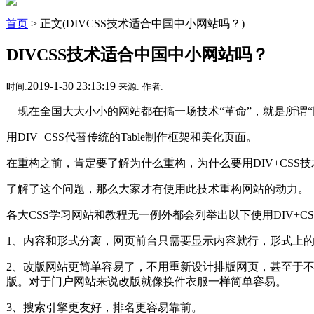
首页
> 正文(DIVCSS技术适合中国中小网站吗？)
DIVCSS技术适合中国中小网站吗？
2019-1-30 23:13:19
时间:
来源:
作者:
现在全国大大小小的网站都在搞一场技术“革命”，就是所谓“网
用DIV+CSS代替传统的Table制作框架和美化页面。
在重构之前，肯定要了解为什么重构，为什么要用DIV+CSS技
了解了这个问题，那么大家才有使用此技术重构网站的动力。
各大CSS学习网站和教程无一例外都会列举出以下使用DIV
1、内容和形式分离，网页前台只需要显示内容就行，形式上
2、改版网站更简单容易了，不用重新设计排版网页，甚至于不
版。对于门户网站来说改版就像换件衣服一样简单容易。
3、搜索引擎更友好，排名更容易靠前。