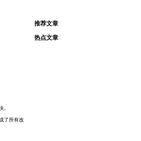
推荐文章
热点文章
打开更快。
成了所有改