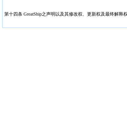
第十四条 GreatShip之声明以及其修改权、更新权及最终解释权均属