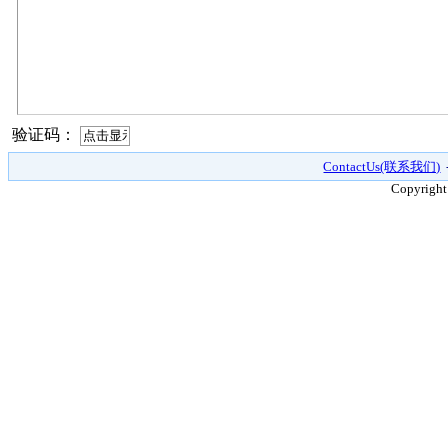
验证码：
ContactUs(联系我们)
Copyright