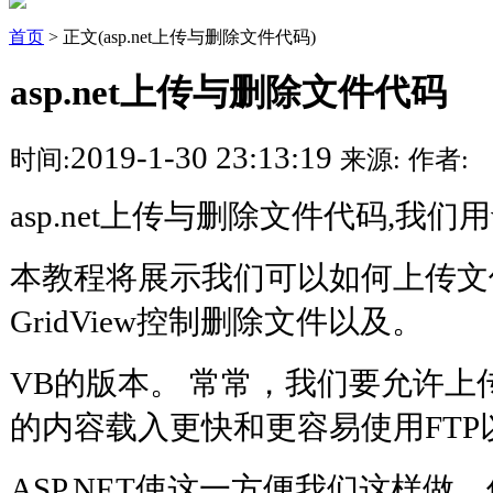
首页
> 正文(asp.net上传与删除文件代码)
asp.net上传与删除文件代码
2019-1-30 23:13:19
时间:
来源:
作者:
asp.net上传与删除文件代码,我们
本教程将展示我们可以如何上传文
GridView控制删除文件以及。
VB的版本。 常常，我们要允许上
的内容载入更快和更容易使用FTP
ASP.NET使这一方便我们这样