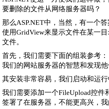
要删除的文件从网络服务器吗？
那么ASP.NET中，当然，有一
使用GridView来显示文件在某
文件。
首先，我们需要下面的组装参考： 进口
我们的网站服务器的智慧和发现他
其安装非常容易，我们启动和运行
我们需要添加一个FileUpload控件和
签署了在服务器，不能更高兴，我的Wind