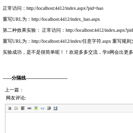
正常访问：http://localhost:4412/index.aspx?pid=hao
重写URL为：http://localhost:4412/index_hao.aspx
第二种效果实验： 正常访问：http://localhost:4412/index.aspx?pid
重写URL为：http://localhost:4412/index/任意字符.aspx 重写
实验成功，是不是很简单呢！！欢迎多多交流，学it网会出更
------分隔线----------------------------
上一篇：
网友评论: