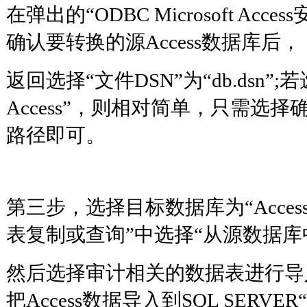
在弹出的“ODBC Microsoft Ac
确认要转换的源Access数据库后，
返回选择“文件DSN”为“db.dsn”;若选
Access”，则相对简单，只需选择确
路径即可。
第三步，选择目标数据库为“Acces
表复制或查询”中选择“从源数据库
然后选择审计相关的数据表进行导入
把Access数据导入到SQL SERVER