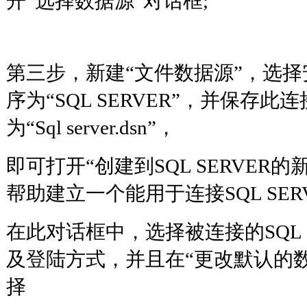
开“选择数据源”对话框;
第三步，新建“文件数据源”，选
序为“SQL SERVER”，并保存
为“Sql server.dsn”，
即可打开“创建到SQL SERVER
帮助建立一个能用于连接SQL SER
在此对话框中，选择被连接的SQL 
及登陆方式，并且在“更改默认的
择