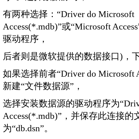
有两种选择：“Driver do Microsoft
Access(*.mdb)”或“Microsoft A
驱动程序，
后者则是微软提供的数据接口)
如果选择前者“Driver do Microsoft 
新建“文件数据源”，
选择安装数据源的驱动程序为“Driver do
Access(*.mdb)”，并保存此连
为“db.dsn”。