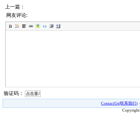
上一篇：
网友评论:
验证码：
ContactUs(联系我们)
Copyright