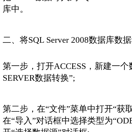
库中。
二、将SQL Server 2008数据库数
第一步，打开ACCESS，新建一个
SERVER数据转换”;
第二步，在“文件”菜单中打开“获
在“导入”对话框中选择类型为“ODB