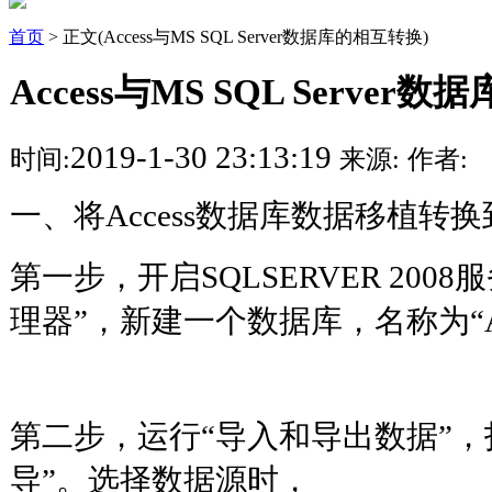
首页
> 正文(Access与MS SQL Server数据库的相互转换)
Access与MS SQL Serve
2019-1-30 23:13:19
时间:
来源:
作者:
一、将Access数据库数据移植转换到SQL
第一步，开启SQLSERVER 200
理器”，新建一个数据库，名称为“A
第二步，运行“导入和导出数据”，打
导”。选择数据源时，