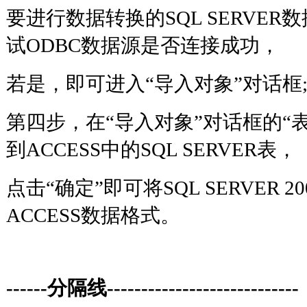
要进行数据转换的SQL SERVE
试ODBC数据源是否连接成功，
若是，即可进入“导入对象”对
第四步，在“导入对象”对话框的“
到ACCESS中的SQL SERVER表，
点击“确定”即可将SQL SERVER 
ACCESS数据格式。
------分隔线----------------------------