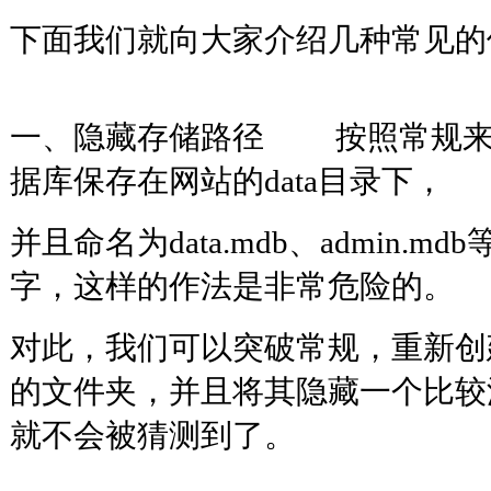
下面我们就向大家介绍几种常见的
一、隐藏存储路径 按照常规来
据库保存在网站的data目录下，
并且命名为data.mdb、admin.
字，这样的作法是非常危险的。
对此，我们可以突破常规，重新创
的文件夹，并且将其隐藏一个比较
就不会被猜测到了。