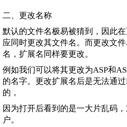
二、更改名称
默认的文件名极易被猜到，因此在
应同时更改其文件名。而更改文件
名，扩展名同样要更改。
例如我们可以将其更改为ASP和A
的名字。更改扩展名后是无法通过
的，
因为打开后看到的是一大片乱码，
户。