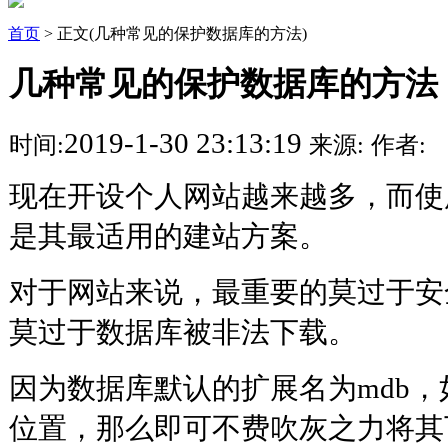
首页
> 正文(几种常见的保护数据库的方法)
几种常见的保护数据库的方法
2019-1-30 23:13:19
时间:
来源:
作者:
现在开设个人网站越来越多，而使用IIS
是其最适用的建站方案。
对于网站来说，最重要的莫过于安
莫过于数据库被非法下载。
因为数据库默认的扩展名为mdb
位置，那么即可不费吹灰之力将其