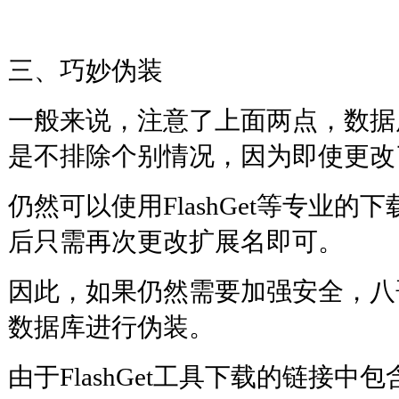
三、巧妙伪装
一般来说，注意了上面两点，数据
是不排除个别情况，因为即使更改
仍然可以使用FlashGet等专业
后只需再次更改扩展名即可。
因此，如果仍然需要加强安全，八
数据库进行伪装。
由于FlashGet工具下载的链接中包含