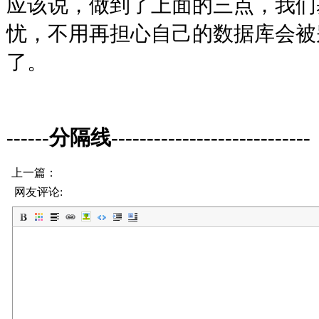
应该说，做到了上面的三点，我们
忧，不用再担心自己的数据库会被
了。
------分隔线----------------------------
上一篇：
网友评论: