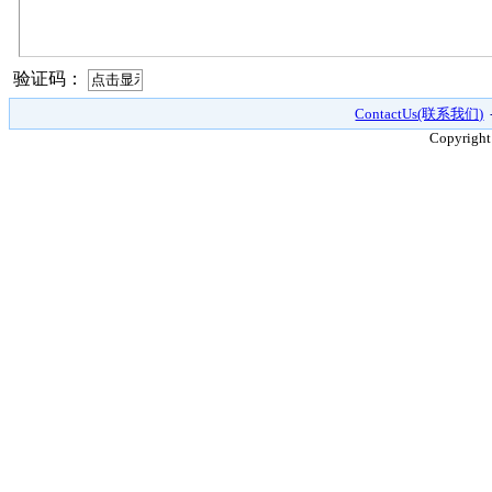
验证码：
ContactUs(联系我们)
Copyright