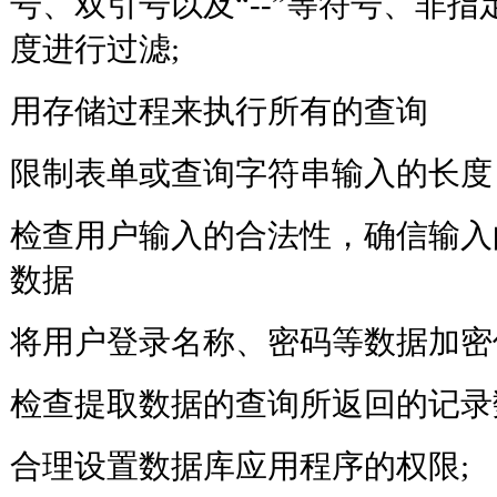
号、双引号以及“--”等符号、非
度进行过滤;
用存储过程来执行所有的查
限制表单或查询字符串输入的
检查用户输入的合法性，确信输入
数据
将用户登录名称、密码等数据
检查提取数据的查询所返回的
合理设置数据库应用程序的权