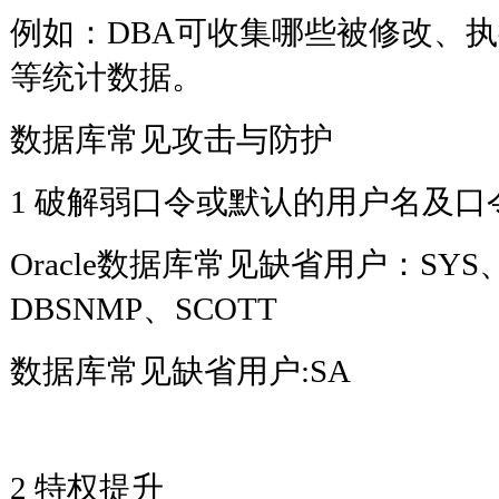
例如：DBA可收集哪些被修改、执
等统计数据。
数据库常见攻击与防护
1 破解弱口令或默认的用户名
Oracle数据库常见缺省用户：SYS
DBSNMP、SCOTT
数据库常见缺省用户:SA
2 特权提升