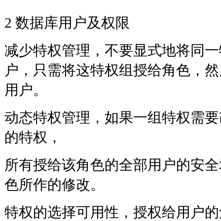
2 数据库用户及权限
减少特权管理，不要显式地将同一
户，只需将这特权组授给角色，然
用户。
动态特权管理，如果一组特权需要
的特权，
所有授给该角色的全部用户的安全
色所作的修改。
特权的选择可用性，授权给用户的