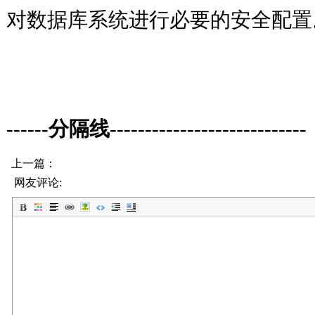
对数据库系统进行必要的安全配置
------分隔线----------------------------
上一篇：
网友评论: