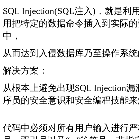
SQL Injection(SQL注入)，
用把特定的数据命令插入到实际的
中，
从而达到入侵数据库乃至操作
解决方案：
从根本上避免出现SQL Injectio
序员的安全意识和安全编程技能来
代码中必须对所有用户输入进行严