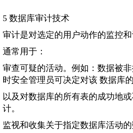
5 数据库审计技术
审计是对选定的用户动作的监控和
通常用于：
审查可疑的活动。例如：数据被非
时安全管理员可决定对该 数据库
以及对数据库的所有表的成功地或
计。
监视和收集关于指定数据库活动的