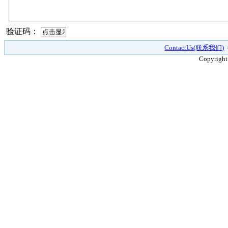
验证码：
ContactUs(联系我们)
Copyright