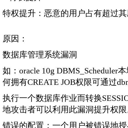
特权提升：恶意的用户占有超过其
原因：
数据库管理系统漏洞
如：oracle 10g DBMS_Sched
何拥有CREATE JOB权限可通过dbms_
执行一个数据库作业而转换SESSIO
地攻击者可以利用此漏洞提升
错误的配置：一个用户被错误地授