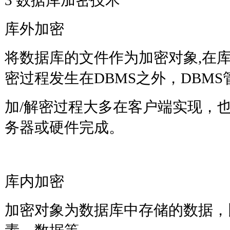
库外加密
将数据库的文件作为加密对象,在库
密过程发生在DBMS之外，DBM
加/解密过程大多在客户端实现，
务器或硬件完成。
库内加密
加密对象为数据库中存储的数据，