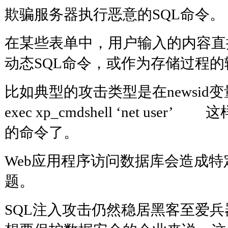
欺骗服务器执行恶意的SQL命令。
在某些表单中，用户输入的内容直
动态SQL命令，或作为存储过程
比如典型的攻击类型是在newsid变
exec xp_cmdshell ‘net u
的命令了。
Web应用程序访问数据库会造成
题。
SQL注入攻击仍然稳居黑客至爱