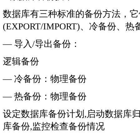
数据库有三种标准的备份方法，它
(EXPORT/IMPORT)、冷备
— 导入/导出备份：
逻辑备份
— 冷备份：物理备份
— 热备份：物理备份
设定数据库备份计划,启动数据库归
库备份,监控检查备份情况