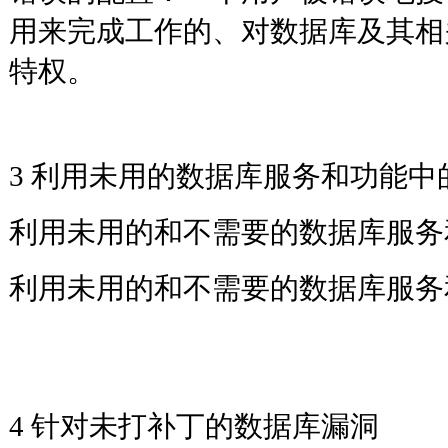
用来完成工作的、对数据库及其相
特权。
3 利用未用的数据库服务和功
利用未用的和不需要的数据库
利用未用的和不需要的数据库服务
4 针对未打补丁的数据库漏洞