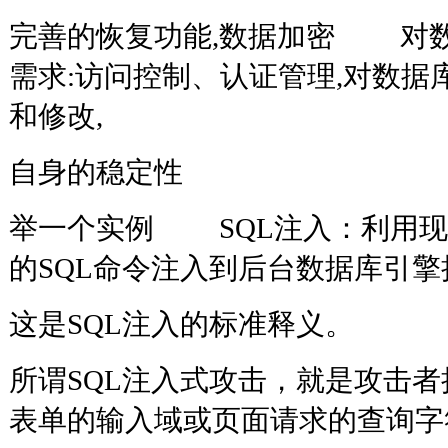
完善的恢复功能,数据加密 对
需求:访问控制、认证管理,对数据
和修改,
自身的稳定性
举一个实例 SQL注入：利用现
的SQL命令注入到后台数据库引
这是SQL注入的标准释义。
所谓SQL注入式攻击，就是攻击者把
表单的输入域或页面请求的查询字