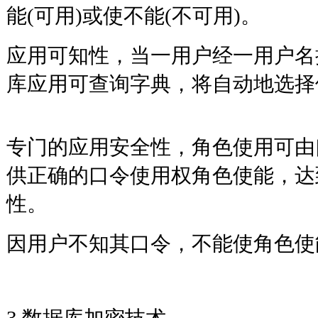
能(可用)或使不能(不可用)。
应用可知性，当一用户经一用户名
库应用可查询字典，将自动地选择
专门的应用安全性，角色使用可由
供正确的口令使用权角色使能，达
性。
因用户不知其口令，不能使角
3 数据库加密技术