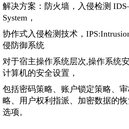
解决方案：防火墙，入侵检测 IDS—Instr
System，
协作式入侵检测技术，IPS:Intrusion Pr
侵防御系统
对于宿主操作系统层次,操作系统
计算机的安全设置，
包括密码策略、账户锁定策略、审
略、用户权利指派、加密数据的恢
选项。