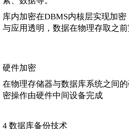
素、数据等。
库内加密在DBMS内核层实现加密
与应用透明，数据在物理存取之前
硬件加密
在物理存储器与数据库系统之间的
密操作由硬件中间设备完成
4 数据库备份技术