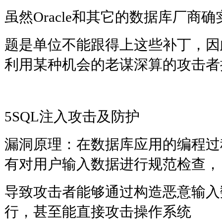
虽然Oracle和其它的数据库厂商
题是单位不能跟得上这些补丁，因
利用某种机会的老谋深算的攻
5SQL注入攻击及防护
漏洞原理：在数据库应用的编程过
有对用户输入数据进行规范检查，
导致攻击者能够通过构造恶意输入
行，甚至能直接攻击操作系