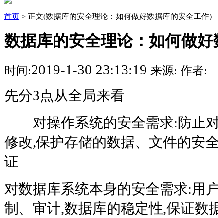
首页
> 正文(数据库的安全理论：如何做好数据库的安全工作)
数据库的安全理论：如何做好
2019-1-30 23:13:19
时间:
来源:
作者:
先分3点从全局来看
对操作系统的安全需求:防止对D
修改,保护存储的数据、文件的安全
证
对数据库系统本身的安全需求:用
制、审计,数据库的稳定性,保证数