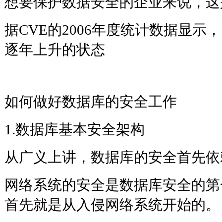
想要保护数据安全的企业来说
据CVE的2006年度统计数据显示
逐年上升的状态
如何做好数据库的安全工作
1.数据库基本安全架构
从广义上讲，数据库的安全首先依
网络系统的安全是数据库安全的第
首先就是从入侵网络系统开始