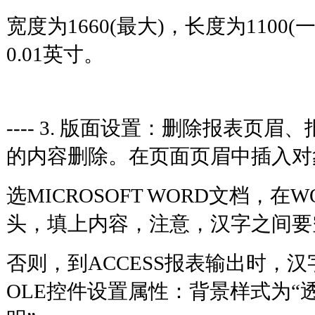
宽度为1660(最大)，长度为1100
0.01英寸。
---- 3. 版面设置：删除报表页
的内容删除。在页面页眉中插入对
选MICROSOFT WORD文档，在
头，填上内容，注意，汉字之间要
否则，到ACCESS报表输出时，
OLE控件设置属性：背景样式为“