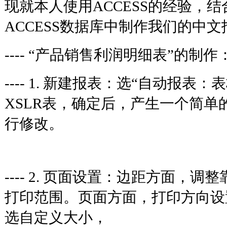
现就本人使用ACCESS的经验，
ACCESS数据库中制作我们的
---- “产品销售利润明细表”的
---- 1. 新建报表：选“自动报表
XSLR表，确定后，产生一个简单
行修改。
---- 2. 页面设置：边距方面，
打印范围。页面方面，打印方向设
选自定义大小，