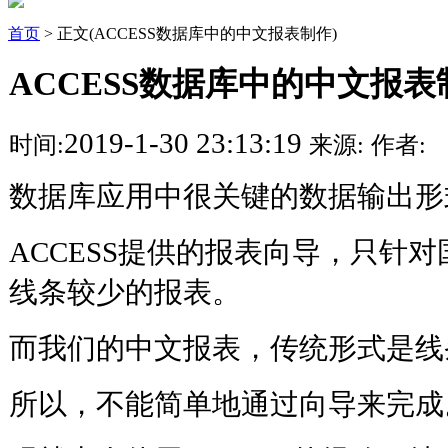
首页
> 正文(ACCESS数据库中的中文报表制作)
ACCESS数据库中的中文报表
2019-1-30 23:13:19
时间:
来源:
作者:
数据库应用中很关键的数据输出形
ACCESS提供的报表向导，只针
线条较少的报表。
而我们的中文报表，传统形式是线
所以，不能简单地通过向导来完成