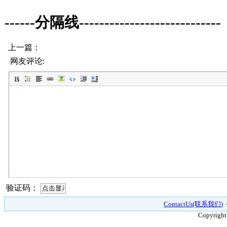
------分隔线----------------------------
上一篇：
网友评论:
验证码：
ContactUs(联系我们)
Copyright