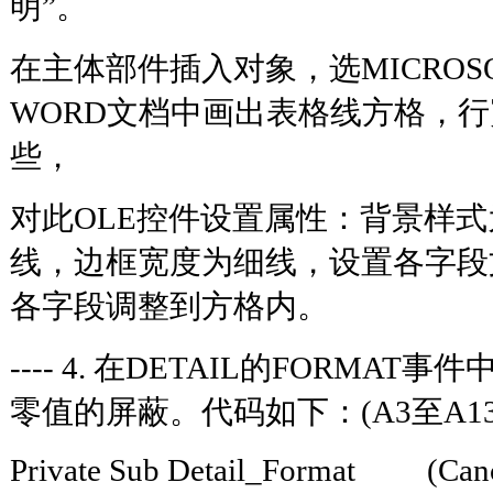
明”。
在主体部件插入对象，选MICROSO
WORD文档中画出表格线方格，
些，
对此OLE控件设置属性：背景样式
线，边框宽度为细线，设置各字段
各字段调整到方格内。
---- 4. 在DETAIL的FORMA
零值的屏蔽。代码如下：(A3至
Private Sub Detail_Format (Cance