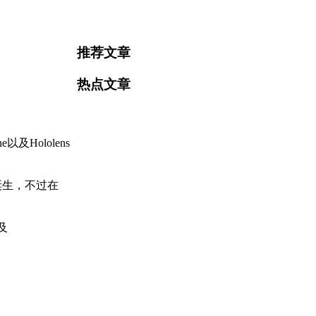
推荐文章
热点文章
Hololens
诞生，不过在
及