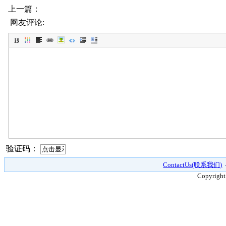
上一篇：
网友评论:
验证码：
ContactUs(联系我们)
Copyright