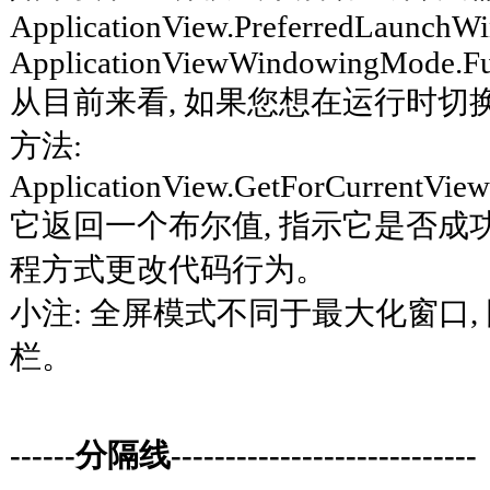
ApplicationView.PreferredLaunch
ApplicationViewWindowingMode.Fu
从目前来看, 如果您想在运行时切
方法:
ApplicationView.GetForCurrentView
它返回一个布尔值, 指示它是否成
程方式更改代码行为。
小注: 全屏模式不同于最大化窗口
栏。
------分隔线----------------------------