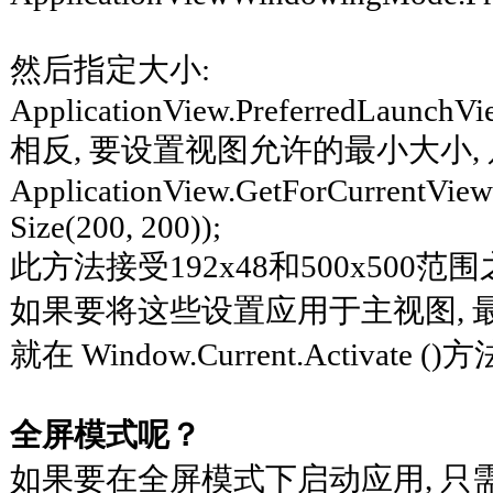
然后指定大小:
ApplicationView.PreferredLaunchVie
相反, 要设置视图允许的最小大小,
ApplicationView.GetForCurrentView
Size(200, 200));
此方法接受192x48和500x500
如果要将这些设置应用于主视图, 最好将
就在 Window.Current.Activate (
全屏模式呢？
如果要在全屏模式下启动应用, 只