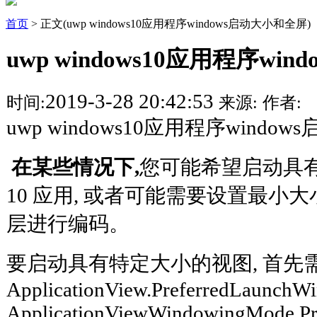
首页
> 正文(uwp windows10应用程序windows启动大小和全屏)
uwp windows10应用程序wi
2019-3-28 20:42:53
时间:
来源:
作者:
uwp windows10应用程序wind
在某些情况下,
您可能希望启动具有特
10 应用, 或者可能需要设置最小大小
层进行编码。
要启动具有特定大小的视图, 首先
ApplicationView.PreferredLaunch
ApplicationViewWindowingMode.Pr