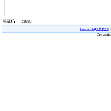
验证码：
ContactUs(联系我们)
Copyright