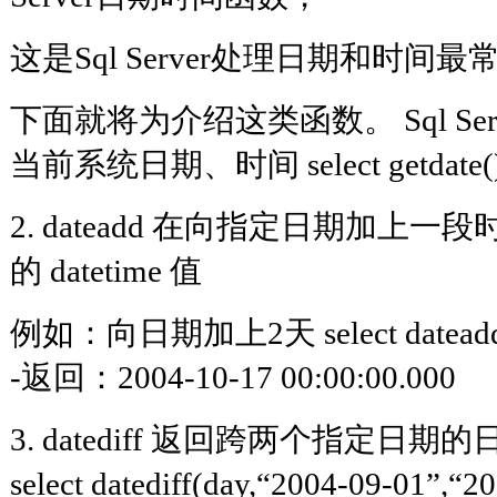
这是Sql Server处理日期和时间
下面就将为介绍这类函数。 Sql Ser
当前系统日期、时间 select getdate(
2. dateadd 在向指定日期加上
的 datetime 值
例如：向日期加上2天 select dateadd(da
-返回：2004-10-17 00:00:00.000
3. datediff 返回跨两个指定日
select datediff(day,“2004-09-01”,