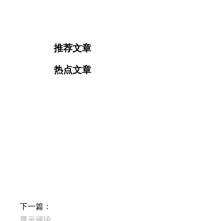
推荐文章
热点文章
下一篇：
显示评论