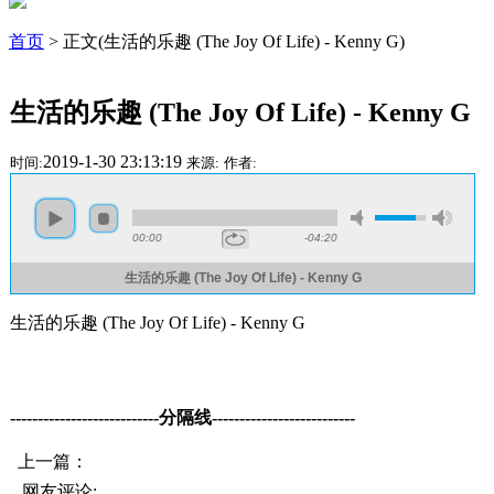
首页
> 正文(生活的乐趣 (The Joy Of Life) - Kenny G)
生活的乐趣 (The Joy Of Life) - Kenny G
2019-1-30 23:13:19
时间:
来源:
作者:
00:00
-04:20
生活的乐趣 (The Joy Of Life) - Kenny G
生活的乐趣 (The Joy Of Life) - Kenny G
---------------------------分隔线--------------------------
上一篇：
网友评论: