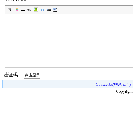
验证码：
ContactUs(联系我们)
Copyright