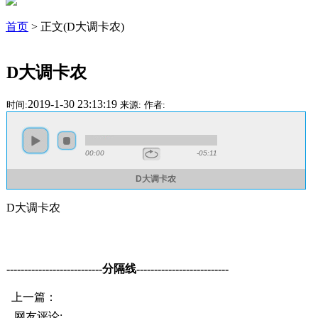
首页
> 正文(D大调卡农)
D大调卡农
2019-1-30 23:13:19
时间:
来源:
作者:
00:00
-05:11
D大调卡农
D大调卡农
---------------------------分隔线--------------------------
上一篇：
网友评论: