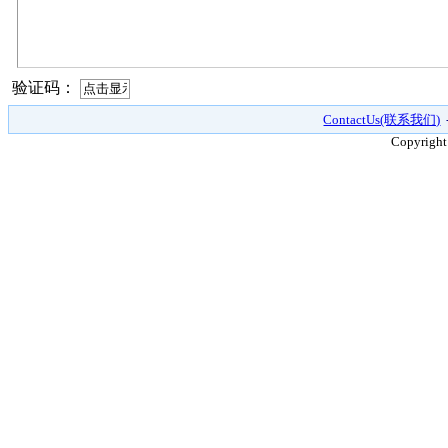
验证码：
ContactUs(联系我们)
Copyright