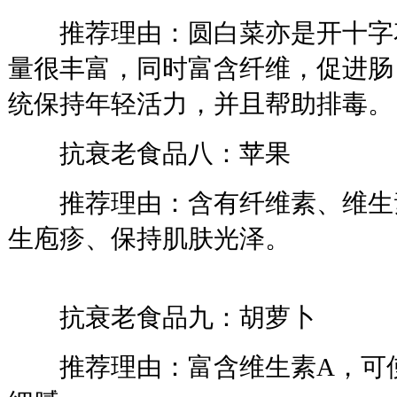
推荐理由：圆白菜亦是开十字花
量很丰富，同时富含纤维，促进肠
统保持年轻活力，并且帮助排毒。
抗衰老食品八：苹果
推荐理由：含有纤维素、维生素
生庖疹、保持肌肤光泽。
抗衰老食品九：胡萝卜
推荐理由：富含维生素A，可使