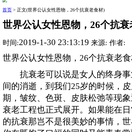
首页
> 正文(世界公认女性恩物，26个抗衰老食材)
世界公认女性恩物，26个抗衰
2019-1-30 23:13:19
时间:
来源:
作者:
世界公认女性恩物，26个抗衰老食
抗衰老可以说是女人的终身事
间的消逝，到我们25岁的时候，
期，皱纹、色斑、皮肤松弛等现象
衰老工程也正式展开。如果能在日
的抗衰那岂不是很美妙的事情，世