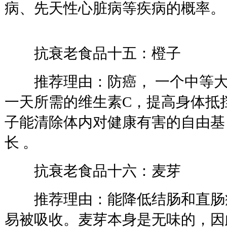
病、先天性心脏病等疾病的概率。
抗衰老食品十五：橙子
推荐理由：防癌， 一个中等大
一天所需的维生素C，提高身体抵
子能清除体内对健康有害的自由基
长 。
抗衰老食品十六：麦芽
推荐理由：能降低结肠和直肠
易被吸收。麦芽本身是无味的，因