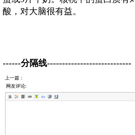
酸，对大脑很有益。
------分隔线----------------------------
上一篇：
网友评论: