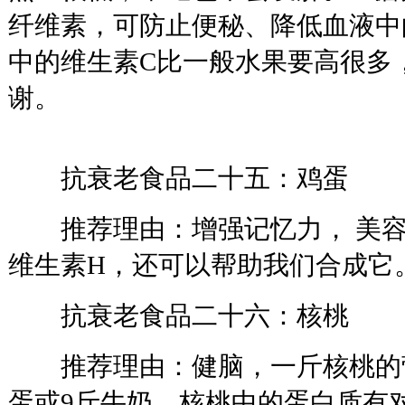
纤维素，可防止便秘、降低血液中
中的维生素C比一般水果要高很多
谢。
抗衰老食品二十五：鸡蛋
推荐理由：增强记忆力， 美容
维生素H，还可以帮助我们合成它
抗衰老食品二十六：核桃
推荐理由：健脑，一斤核桃的营
蛋或9斤牛奶。核桃中的蛋白质有