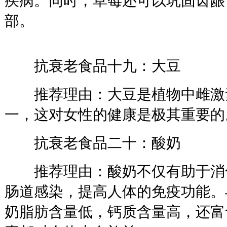
疾病。同时，草莓还可以巩固齿龈
部。
抗衰老食品十九：大豆
推荐理由：大豆是植物中雌激
一，这对女性的健康是极其重要的
抗衰老食品二十：酸奶
推荐理由：酸奶不仅有助于消
肠道感染，提高人体的免疫功能。
奶脂肪含量低，钙质含量高，还富