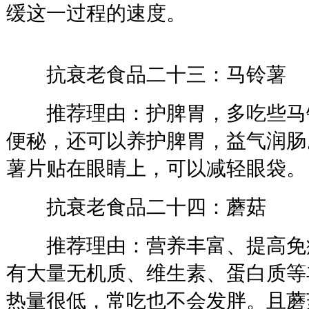
缓这一过程的速度。
抗衰老食品二十三：马铃薯
推荐理由：护脾胃，多吃些马
便秘，还可以养护脾胃，益气润肠
薯片贴在眼睛上，可以减轻眼袋。
抗衰老食品二十四：蘑菇
推荐理由：营养丰富、提高免
有大量无机质、维生素、蛋白质等
热量很低，常吃也不会发胖。且蘑