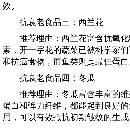
效。
抗衰老食品三：西兰花
推荐理由：西兰花富含抗氧化物
素，开十字花的蔬菜已被科学家们
和抗癌食物，而鱼类则是最佳蛋白
抗衰老食品四：冬瓜
推荐理由：冬瓜富含丰富的维生
蛋白和弹力纤维，都能起到良好的
用，可以有效抵抗初期皱纹的生成