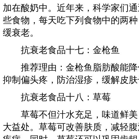
加在酸奶中。近年来，科学家们通
些食物，每天吃下列食物中的两种
缓衰老。
抗衰老食品十七：金枪鱼
推荐理由：金枪鱼脂肪酸能降
抑制偏头疼，防治湿疹，缓解皮肤
抗衰老食品十八：草莓
草莓不但汁水充足，味道鲜美
大益处。草莓可改善肤质，减轻腹