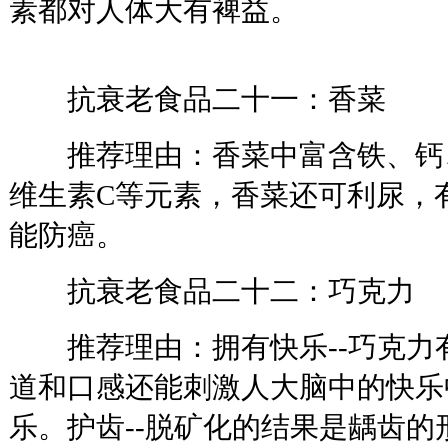
素都对人体大有裨益。
抗衰老食品二十一：香菜
推荐理由：香菜中富含铁、钙、
维生素C等元素，香菜还可利尿，
能防癌。
抗衰老食品二十二：巧克力
推荐理由：拥有快乐--巧克力
道和口感还能刺激人大脑中的快乐
乐。护齿--脱矿化的结果是龋齿