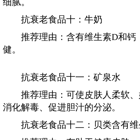
细腻。
抗衰老食品十：牛奶
推荐理由：含有维生素D和钙，
健。
抗衰老食品十一：矿泉水
推荐理由：可使皮肤人柔软、
消化解毒、促进胆汁的分泌。
抗衰老食品十二：贝类含有维生素