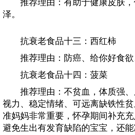
推荐理由：有助于健康皮肤，
泽。
抗衰老食品十三：西红柿
推荐理由：防癌、给你好食欲
抗衰老食品十四：菠菜
推荐理由：不贫血，体质强、
视力、稳定情绪、可远离缺铁性贫
准妈妈非常重要，怀孕期间补充充
避免生出有发育缺陷的宝宝，还能