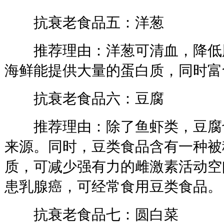
抗衰老食品五：洋葱
推荐理由：洋葱可清血，降低
海鲜能提供大量的蛋白质，同时富
抗衰老食品六：豆腐
推荐理由：除了鱼虾类，豆腐
来源。同时，豆类食品含有一种被
质，可减少强有力的雌激素活动空
患乳腺癌，可经常食用豆类食品。
抗衰老食品七：圆白菜