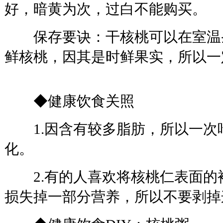
好，暗黄为次，过白不能购买。
保存要诀：干核桃可以在室温
鲜核桃，因其是时鲜果实，所以一
◆健康饮食关照
1.因含有较多脂肪，所以一次
化。
2.有的人喜欢将核桃仁表面的
损失掉一部分营养，所以不要剥掉