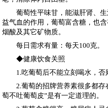
葡萄性平味甘，能滋肝肾、生
益气血的作用，葡萄富含糖，也含
烟酸及其它矿物质。
每日需求有量：每天100克。
◆健康饮食关照
1.吃葡萄后不能立刻喝水，否
2.葡萄的招牌营养素很多都存在
萄不吐葡萄皮”是有一定道理的。