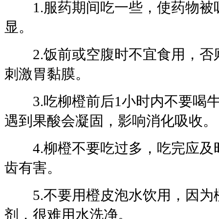
1.服药期间吃一些，使药物被
显。
2.饭前或空腹时不宜食用，否
刺激胃黏膜。
3.吃柳橙前后1小时内不要喝
遇到果酸会凝固，影响消化吸收。
4.柳橙不要吃过多，吃完应及
齿有害。
5.不要用橙皮泡水饮用，因为
剂，很难用水洗净。