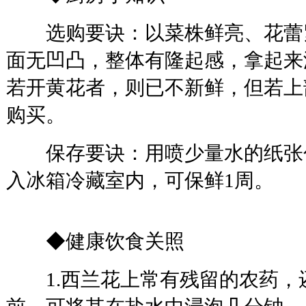
选购要诀：以菜株鲜亮、花蕾
面无凹凸，整体有隆起感，拿起来
若开黄花者，则已不新鲜，但若上
购买。
保存要诀：用喷少量水的纸张
入冰箱冷藏室内，可保鲜1周。
◆健康饮食关照
1.西兰花上常有残留的农药，