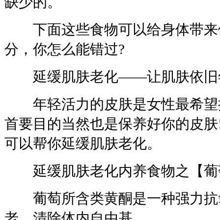
缺少的。
下面这些食物可以给身体带来
分，你怎么能错过?
延缓肌肤老化——让肌肤依旧
年轻活力的皮肤是女性最希望
首要目的当然也是保养好你的皮肤
可以帮你延缓肌肤老化。
延缓肌肤老化内养食物之【葡
葡萄所含类黄酮是一种强力抗
老，清除体内自由基。