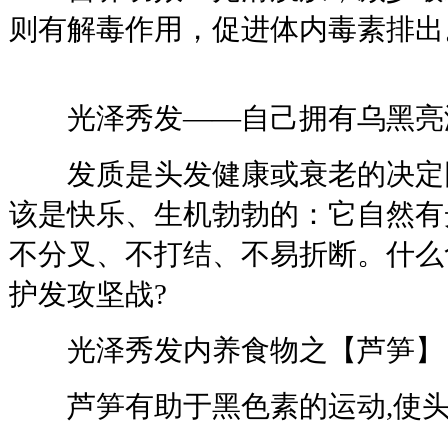
则有解毒作用，促进体内毒素排出
光泽秀发——自己拥有乌黑亮泽
发质是头发健康或衰老的决定
该是快乐、生机勃勃的：它自然有
不分叉、不打结、不易折断。什么
护发攻坚战?
光泽秀发内养食物之【芦笋】
芦笋有助于黑色素的运动,使头