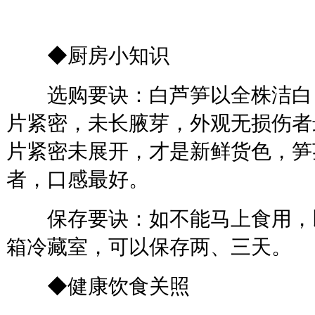
◆厨房小知识
选购要诀：白芦笋以全株洁白
片紧密，未长腋芽，外观无损伤者
片紧密未展开，才是新鲜货色，笋
者，口感最好。
保存要诀：如不能马上食用，
箱冷藏室，可以保存两、三天。
◆健康饮食关照