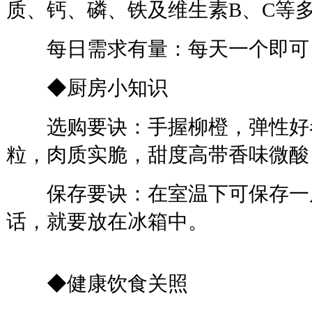
质、钙、磷、铁及维生素B、C等
每日需求有量：每天一个即可，
◆厨房小知识
选购要诀：手握柳橙，弹性好者
粒，肉质实脆，甜度高带香味微酸
保存要诀：在室温下可保存一
话，就要放在冰箱中。
◆健康饮食关照