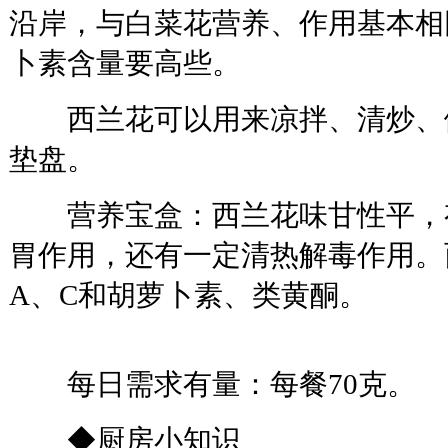
沿岸，与白菜花营养、作用基本相
卜素含量要高些。
西兰花可以用来凉拌、清炒、
垫盘。
营养宝盒：西兰花味甘性平，
胃作用，还有一定清热解毒作用。
A、C和胡萝卜素、类黄酮。
每日需求有量：每餐70克。
◆厨房小知识