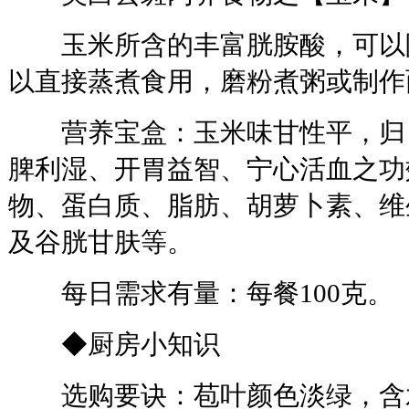
玉米所含的丰富胱胺酸，可以
以直接蒸煮食用，磨粉煮粥或制作
营养宝盒：玉米味甘性平，归
脾利湿、开胃益智、宁心活血之功
物、蛋白质、脂肪、胡萝卜素、维生
及谷胱甘肤等。
每日需求有量：每餐100克。
◆厨房小知识
选购要诀：苞叶颜色淡绿，含