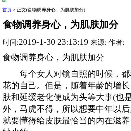
首页
> 正文(食物调养身心，为肌肤加分)
食物调养身心，为肌肤加分
2019-1-30 23:13:19
时间:
来源:
作者:
食物调养身心，为肌肤加分
每个女人对镜自照的时候，都
花的自己。但是，随着年龄的增长
肤和延缓老化便成为头等大事(也
外，马虎不得，所以想要中年以后
就要懂得给皮肤最恰当的内在滋养