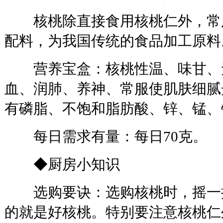
核桃除直接食用核桃仁外，常
配料，为我国传统的食品加工原料
营养宝盒：核桃性温、味甘、
血、润肺、养神、常服使肌肤细腻
有磷脂、不饱和脂肪酸、锌、锰、
每日需求有量：每日70克。
◆厨房小知识
选购要诀：选购核桃时，摇一
的就是好核桃。特别要注意核桃仁