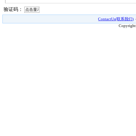
验证码：
ContactUs(联系我们)
Copyright