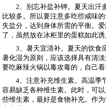
2、别忘补盐补钾。夏天出汗多
比较多。所以要注意多吃些咸味的
失盐分，达到身体所需的平衡。爱
了，虽然放在冰柜里的蛋糕如此诱
3、暑天宜清补。夏天的饮食应
暑化湿为原则，应该选择具有清淡
要吃麻辣火锅以毒攻毒的，自己看
4、注意补充维生素。高温季节
容易缺乏各种维生素。此时，可以
些维生素，最好是食物补充。作为