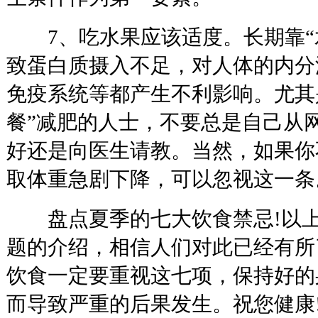
7、吃水果应该适度。长期靠“
致蛋白质摄入不足，对人体的内分
免疫系统等都产生不利影响。尤其
餐”减肥的人士，不要总是自己从
好还是向医生请教。当然，如果你
取体重急剧下降，可以忽视这一条
盘点夏季的七大饮食禁忌!以上
题的介绍，相信人们对此已经有所
饮食一定要重视这七项，保持好的
而导致严重的后果发生。祝您健康