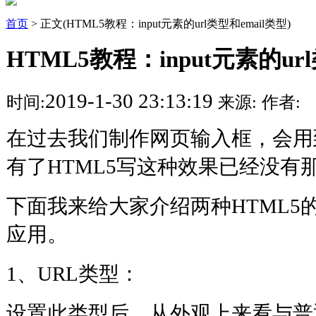
首页
> 正文(HTML5教程：input元素的url类型和email类型)
HTML5教程：input元素的ur
2019-1-30 23:13:19
时间:
来源:
作者:
在过去我们制作网页输入框，会用
有了HTML5写这种效果已经没有
下面我来给大家介绍两种HTML5的
应用。
1、URL类型：
设置此类型后，从外观上来看与普