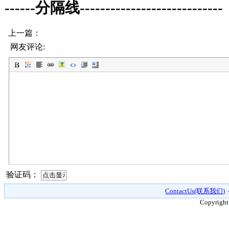
------分隔线----------------------------
上一篇：
网友评论:
验证码：
ContactUs(联系我们)
Copyright