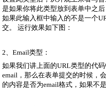
是如果你将此类型放到表单中之后
如果此输入框中输入的不是一个U
交。 运行效果如下图：
2、Email类型：
如果我们讲上面的URL类型的代码中
email，那么在表单提交的时候
的内容是否为email格式，如果