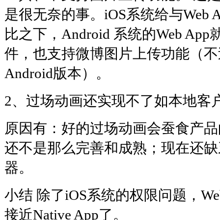
是很无奈的事。iOS系统给与Web 
比之下，Android 系统的Web A
件，也支持微博图片上传功能（不
Android版本）。
2、过场动画还实现不了如本地客
原因有：好的过场动画会蚕食产品的
还不是那么完善和成熟；现在还缺
器。
小结 除了iOS系统的权限问题，We
接近Native App了。