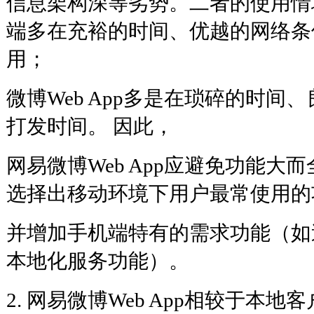
信息架构深等劣势。二者的使用情
端多在充裕的时间、优越的网络条
用；
微博Web App多是在琐碎的时间
打发时间。 因此，
网易微博Web App应避免功能大
选择出移动环境下用户最常使用的
并增加手机端特有的需求功能（如
本地化服务功能）。
2. 网易微博Web App相较于本