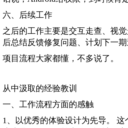
六、后续工作
之后的工作主要是交互走查、视觉
后总结反馈修复问题、计划下一期
项目流程大家都懂，不多说了。
从中汲取的经验教训
一、工作流程方面的感触
1、以优秀的体验设计为先导。 