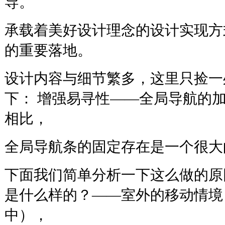
导。
承载着美好设计理念的设计实现方
的重要落地。
设计内容与细节繁多，这里只捡一
下： 增强易寻性——全局导航的加
相比，
全局导航条的固定存在是一个很大
下面我们简单分析一下这么做的原
是什么样的？——室外的移动情境
中），