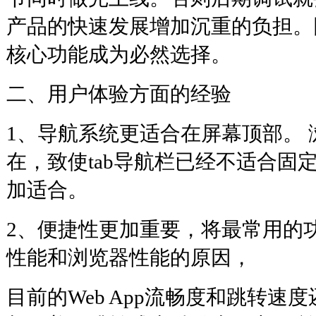
产品的快速发展增加沉重的负担。
核心功能成为必然选择。
二、用户体验方面的经验
1、导航系统更适合在屏幕顶部。
在，致使tab导航栏已经不适合固
加适合。
2、便捷性更加重要，将最常用的
性能和浏览器性能的原因，
目前的Web App流畅度和跳转速度还是