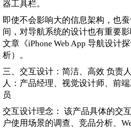
器工具栏。
即使不会影响大的信息架构，也蚕
间，对导航系统的设计也有重要影
文章《iPhone Web App 导航
析）。
三、交互设计：简洁、高效 负责
人：产品经理、视觉设计师、前端
员
交互设计理念： 该产品具体的交
户使用场景的调查、竞品分析、Web