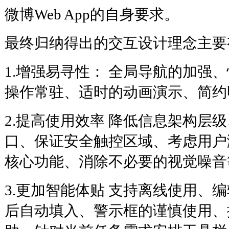
微博Web App的自身要求。
最终归纳得出的交互设计理念主要
1.增强易寻性： 全局导航的加强
操作常驻、适时的动画演示、简约
2.提高使用效率 降低信息架构层
口、保证安全触控区域、考虑用户
核心功能、消除不必要的视觉噪音
3.更加智能体贴 支持离线使用、
后自动填入、警示框的谨慎使用、