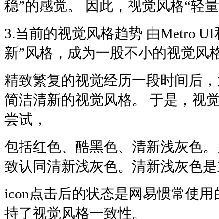
稳”的感觉。 因此，视觉风格“轻
3.当前的视觉风格趋势 由Metro UI
新”风格，成为一股不小的视觉风
精致繁复的视觉经历一段时间后，
简洁清新的视觉风格。 于是，视
尝试，
包括红色、酷黑色、清新浅灰色。
致认同清新浅灰色。清新浅灰色是
icon点击后的状态是网易惯常使
持了视觉风格一致性。