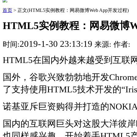
首页
> 正文(HTML5实例教程：网易微博Web App开发过程)
HTML5实例教程：网易微博We
2019-1-30 23:13:19
时间:
来源:
作者:
HTML5在国内外越来越受到互联
国外，谷歌兴致勃勃地开发Chrome W
了支持使用HTML5技术开发的“Irish
诺基亚斥巨资购得并打造的NOKIA
国内的互联网巨头对这股大洋彼岸
也同样感兴趣，开始着手HTML5