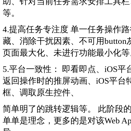
助、针对当前任务需求安排工具栏
等。
4.提高任务专注度 单一任务操作路
藏、消除干扰因素、不可用butto
页面最大化、未进行功能最小化等
5.平台一致性： 即看即点、iOS
返回操作时的推屏动画、iOS平台
框、调取原生控件、
简单明了的跳转逻辑等。 此阶段
单单是理念，更多的是对该Web A