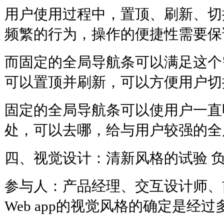
用户使用过程中，置顶、刷新、切换
频繁的行为，操作的便捷性需要保
而固定的全局导航条可以满足这个
可以置顶并刷新，可以方便用户切换t
固定的全局导航条可以使用户一直
处，可以去哪，给与用户较强的全
四、视觉设计：清新风格的试验 
参与人：产品经理、交互设计师、
Web app的视觉风格的确定是经