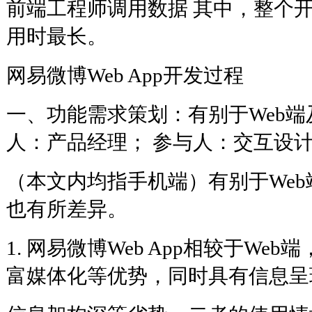
前端工程师调用数据 其中，整个
用时最长。
网易微博Web App开发过程
一、功能需求策划：有别于Web端
人：产品经理； 参与人：交互设计师 
（本文内均指手机端）有别于We
也有所差异。
1. 网易微博Web App相较于We
富媒体化等优势，同时具有信息呈