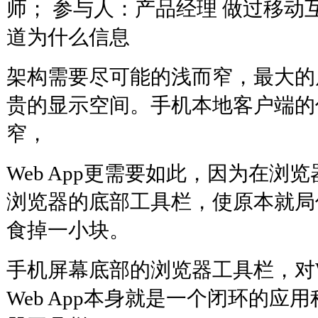
师； 参与人：产品经理 做过移动
道为什么信息
架构需要尽可能的浅而窄，最大的
贵的显示空间。手机本地客户端的
窄，
Web App更需要如此，因为在浏
浏览器的底部工具栏，使原本就局
食掉一小块。
手机屏幕底部的浏览器工具栏，对We
Web App本身就是一个闭环的应