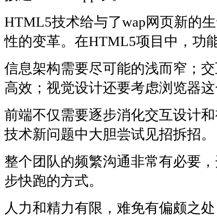
HTML5技术给与了wap网页新的
性的变革。在HTML5项目中，功
信息架构需要尽可能的浅而窄；交
高效；视觉设计还要考虑浏览器这
前端不仅需要逐步消化交互设计和
技术新问题中大胆尝试见招拆招。
整个团队的频繁沟通非常有必要，
步快跑的方式。
人力和精力有限，难免有偏颇之处