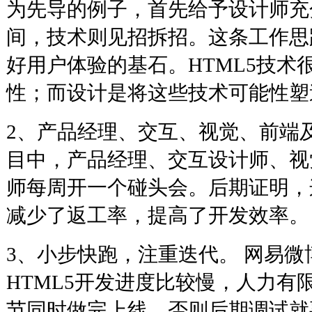
为先导的例子，首先给予设计师充
间，技术则见招拆招。这条工作思
好用户体验的基石。HTML5技术
性；而设计是将这些技术可能性塑
2、产品经理、交互、视觉、前端
目中，产品经理、交互设计师、视
师每周开一个碰头会。后期证明，
减少了返工率，提高了开发效率。
3、小步快跑，注重迭代。 网易
HTML5开发进度比较慢，人力有
节同时做完上线。否则后期调试就