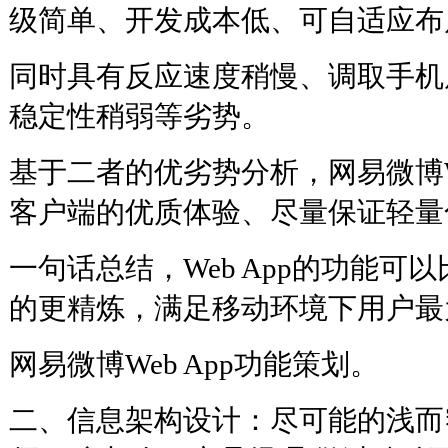
级简单、开发成本低、可自适应布
同时具有反应速度稍慢、调取手机
稳定性稍弱等劣势。
基于二者的优劣势分析，网易微博We
客户端的优质体验、尽量保证轻量
一句话总结，Web App的功能可
的更精炼，满足移动环境下用户最
网易微博Web App功能策划。
二、信息架构设计：尽可能的浅而