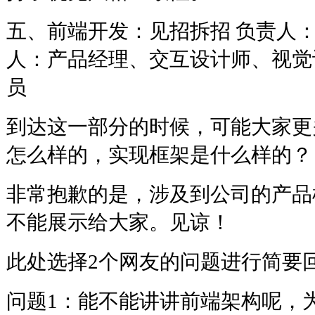
五、前端开发：见招拆招 负责人
人：产品经理、交互设计师、视觉
员
到达这一部分的时候，可能大家更
怎么样的，实现框架是什么样的？
非常抱歉的是，涉及到公司的产品
不能展示给大家。见谅！
此处选择2个网友的问题进行简要
问题1：能不能讲讲前端架构呢，