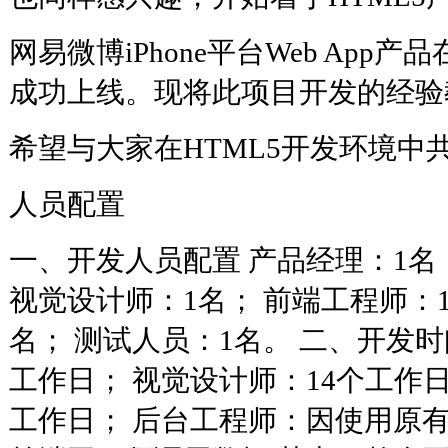
网易微博iPhone平台Web App产
成功上线。现将此项目开发的经验
希望与大家在HTML5开发环境中
人员配置
一、开发人员配置 产品经理：1名
视觉设计师：1名； 前端工程师：1
名； 测试人员：1名。 二、开发时
工作日； 视觉设计师：14个工作日
工作日； 后台工程师：因使用原