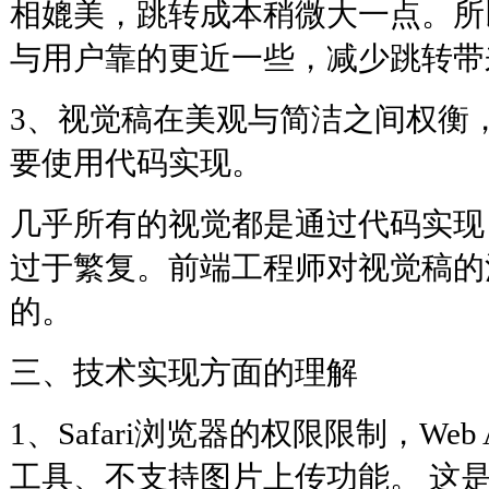
相媲美，跳转成本稍微大一点。所
与用户靠的更近一些，减少跳转带
3、视觉稿在美观与简洁之间权衡
要使用代码实现。
几乎所有的视觉都是通过代码实现
过于繁复。前端工程师对视觉稿的
的。
三、技术实现方面的理解
1、Safari浏览器的权限限制，We
工具、不支持图片上传功能。 这