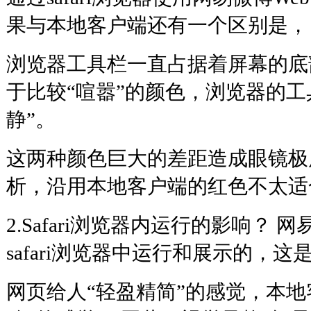
果与本地客户端还有一个区别是，
浏览器工具栏一直占据着屏幕的底
于比较“喧嚣”的颜色，浏览器的工
静”。
这两种颜色巨大的差距造成眼镜极
析，沿用本地客户端的红色不太适
2.Safari浏览器内运行的影响？ 网
safari浏览器中运行和展示的，
网页给人“轻盈精简”的感觉，本地