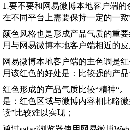
1.要不要和网易微博本地客户端的
在不同平台上需要保持一定的一致
颜色风格也是形成产品气质的重要
用与网易微博本地客户端相近的皮
网易微博本地客户端的主色调是红色
用该红色的好处是：比较强的产品
红色形成的产品气质比较“精神“。
是：红色区域与微博内容相比略微
读”比较难以实现；
通过safari浏览器使用网易微博We