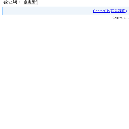
验证码：
ContactUs(联系我们)
Copyright