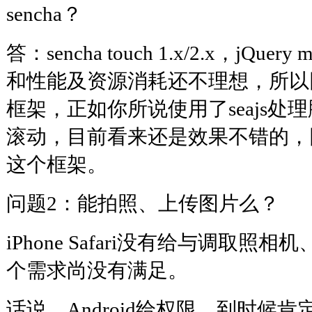
sencha？
答：sencha touch 1.x/2.x，jQu
和性能及资源消耗还不理想，所以
框架，正如你所说使用了seajs处理脚
滚动，目前看来还是效果不错的，
这个框架。
问题2：能拍照、上传图片么？
iPhone Safari没有给与调取
个需求尚没有满足。
话说，Android给权限，到时候肯