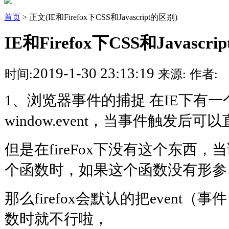
首页
> 正文(IE和Firefox下CSS和Javascript的区别)
IE和Firefox下CSS和Javascr
2019-1-30 23:13:19
时间:
来源:
作者:
1、浏览器事件的捕捉 在IE下有
window.event，当事件触发后可
但是在fireFox下没有这个东西
个函数时，如果这个函数没有形参
那么firefox会默认的把event
数时就不行啦，