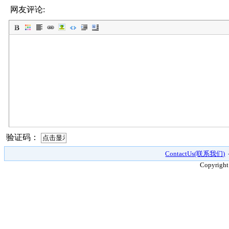
网友评论:
验证码：
ContactUs(联系我们)
Copyright