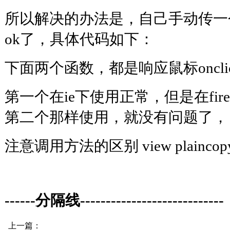
所以解决的办法是，自己手动传一个
ok了，具体代码如下：
下面两个函数，都是响应鼠标oncl
第一个在ie下使用正常，但是在fir
第二个那样使用，就没有问题了，
注意调用方法的区别 view plaincopy to 
------分隔线----------------------------
上一篇：