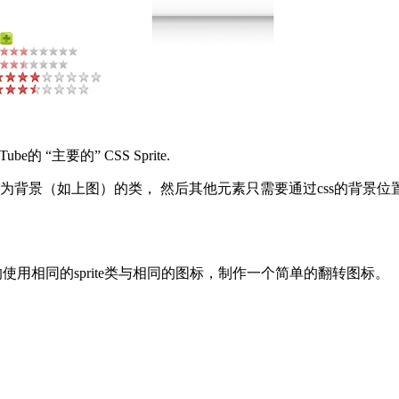
Tube的 “主要的” CSS Sprite.
片作为背景（如上图）的类， 然后其他元素只需要通过css的背景位
使用相同的sprite类与相同的图标，制作一个简单的翻转图标。