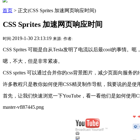
首页
> 正文(CSS Sprites 加速网页响应时间)
CSS Sprites 加速网页响应时间
2019-1-30 23:13:19
时间:
来源:
作者:
CSS Sprites 可能是自从Tesla发明了电流以后最cool的事
嗯，不大，但是非常紧凑。
CSS sprites 可以通过合并你的css背景图片，减少页面向
许多教程只是教你如何使用CSS精灵制作导航，我要说的是使
首先，让我们快速浏览一下YouTube，看一看他们是如何使用CSS Spr
master-vfl87445.png