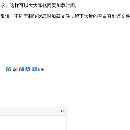
需求。这样可以大大降低网页加载时间。
时间非常短。不同于翻转状态时加载文件，留下大量的空白直到该文
更多