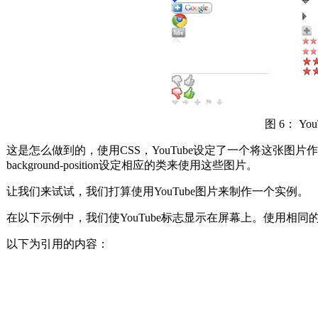
图 6： You
这是怎么做到的，使用CSS，YouTube设定了一个将这张图
background-position设定相应的类来使用这些图片。
让我们来试试，我们打算使用YouTube图片来制作一个实例。
在以下示例中，我们使YouTube标志显示在屏幕上。使用相同的
以下为引用的内容：