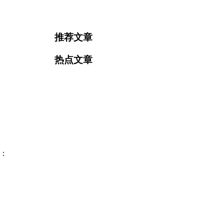
推荐文章
热点文章
e：