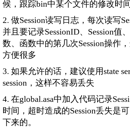
候，跟踪bin中某个文件的修改时
2. 做Session读写日志，每次读写S
并且要记录SessionID、Sessi
数、函数中的第几次Session操
方便很多
3. 如果允许的话，建议使用state serve
session，这样不容易丢失
4. 在global.asa中加入代码记录S
时间，超时造成的Session丢失是可以
下来的。