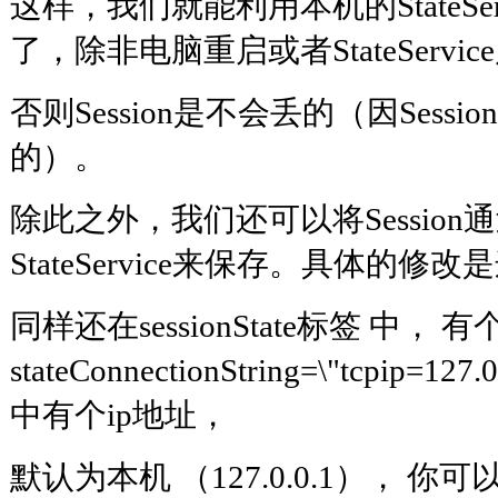
这样，我们就能利用本机的StateServi
了，除非电脑重启或者StateServi
否则Session是不会丢的（因Sess
的）。
除此之外，我们还可以将Sessio
StateService来保存。具体的修
同样还在sessionState标签 中， 有
stateConnectionString=\"tcpip=1
中有个ip地址，
默认为本机 （127.0.0.1）， 