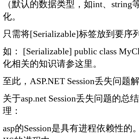
（默认的数据类型，如int、stri
化。
只需将[Serializable]标签放
如： [Serializable] public class My
化相关的知识请参这里。
至此，ASP.NET Session丢失问
关于asp.net Session丢失问题的总结
理：
asp的Session是具有进程依赖性的。 