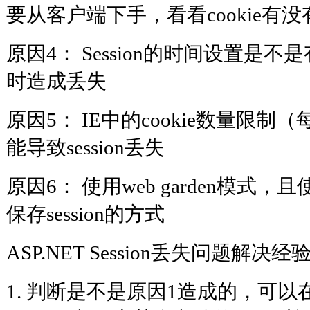
要从客户端下手，看看cookie有
原因4： Session的时间设置是
时造成丢失
原因5： IE中的cookie数量限制（每
能导致session丢失
原因6： 使用web garden模式，且使
保存session的方式
ASP.NET Session丢失问题解决经
1. 判断是不是原因1造成的，可