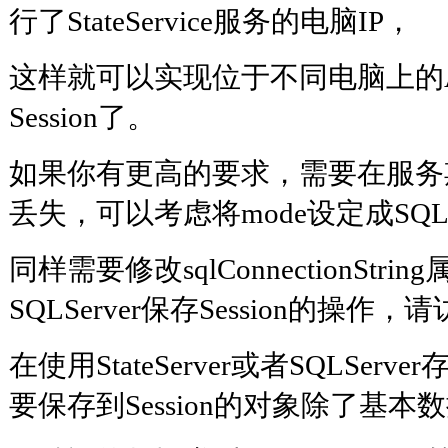
行了StateService服务的电脑IP，
这样就可以实现位于不同电脑上的As
Session了。
如果你有更高的要求，需要在服务期重
丢失，可以考虑将mode设定成SQLSe
同样需要修改sqlConnectionStri
SQLServer保存Session的操作
在使用StateServer或者SQLServe
要保存到Session的对象除了基本