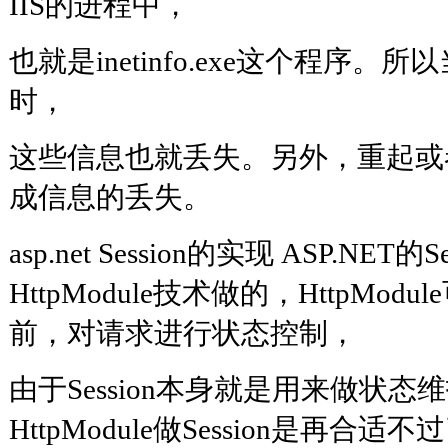
IIS的进程中，
也就是inetinfo.exe这个程序。所以当
时，
这些信息也就丢失。另外，重起或者
成信息的丢失。
asp.net Session的实现 ASP.NET的
HttpModule技术做的，HttpMo
前，对请求进行状态控制，
由于Session本身就是用来做状态
HttpModule做Session是再合适不