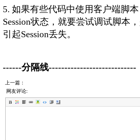
5. 如果有些代码中使用客户端脚本，如j
Session状态，就要尝试调试脚
引起Session丢失。
------分隔线----------------------------
上一篇：
网友评论: