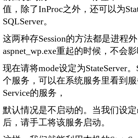
值，除了InProc之外，还可以为State
SQLServer。
这两种存Session的方法都是进程
aspnet_wp.exe重起的时候，不会影
现在请将mode设定为StateServer。S
个服务，可以在系统服务里看到服务名为A
Service的服务，
默认情况是不启动的。当我们设定mode为
后，请手工将该服务启动。