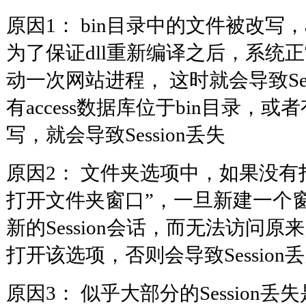
原因1： bin目录中的文件被改写，a
为了保证dll重新编译之后，系统
动一次网站进程， 这时就会导致Ses
有access数据库位于bin目录，
写，就会导致Session丢失
原因2： 文件夹选项中，如果没有
打开文件夹窗口”，一旦新建一个
新的Session会话，而无法访问原来的
打开该选项，否则会导致Session
原因3： 似乎大部分的Session