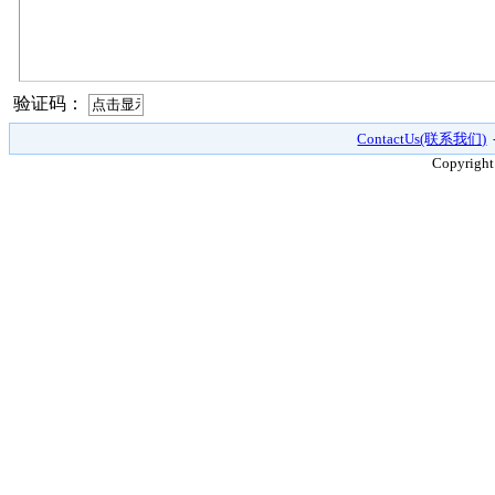
验证码：
ContactUs(联系我们)
Copyright