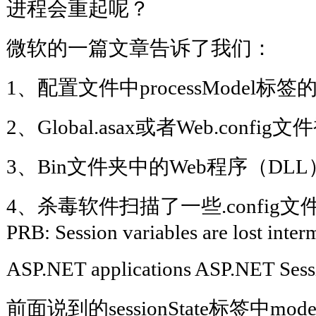
进程会重起呢？
微软的一篇文章告诉了我们：
1、配置文件中processModel标签的m
2、Global.asax或者Web.config
3、Bin文件夹中的Web程序（DL
4、杀毒软件扫描了一些.config
PRB: Session variables are lost interm
ASP.NET applications ASP.NE
前面说到的sessionState标签中