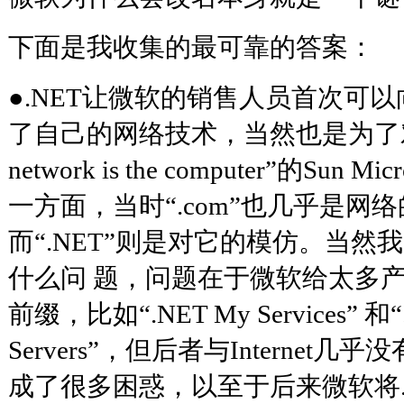
下面是我收集的最可靠的答案：
●.NET让微软的销售人员首次可
了自己的网络技术，当然也是为了对
network is the computer”的Sun
一方面，当时“.com”也几乎是网
而“.NET”则是对它的模仿。当
什么问 题，问题在于微软给太多产品
前缀，比如“.NET My Services” 和“.N
Servers”，但后者与Interne
成了很多困惑，以至于后来微软将.