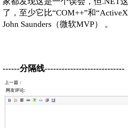
家都发现这是一个误会，但.NET
了，至少它比“COM++”和“Activ
John Saunders（微软MVP） 。
------分隔线----------------------------
上一篇：
网友评论: