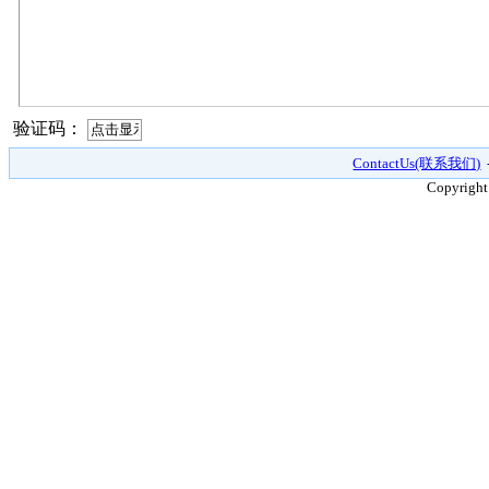
验证码：
ContactUs(联系我们)
Copyright