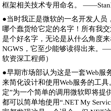
框架相关技术专用命名。 ——Stanley
●当时我正是微软的一名开发人员
哪个蠢货给它定的名字！所有我交
是个好名字，无论是从什么角度来
NGWS，它至少能够读得出来。——Geor
软资深工程师）
●早期市场部认为这是一套Web服务
来简化设计和使用Web服务的工具
定”为一个简单的调用微软即将提
都可以简单地使用“.NET My Serv