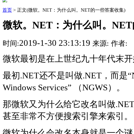
首页
> 正文(微软。NET：为什么叫。NET的一些答案收集)
微软。NET：为什么叫。NE
2019-1-30 23:13:19
时间:
来源:
作者:
微软最初是在上世纪九十年代末开始
最初.NET还不是叫做.NET，而是“Next
Windows Services” （NGWS）。
那微软又为什么给它改名叫做.NE
甚至非常不方便搜索引擎来索引。
微软为什么会改名本身就是一个谜