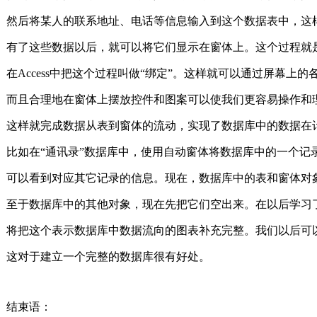
然后将某人的联系地址、电话等信息输入到这个数据表中，这
有了这些数据以后，就可以将它们显示在窗体上。这个过程就
在Access中把这个过程叫做“绑定”。这样就可以通过屏幕
而且合理地在窗体上摆放控件和图案可以使我们更容易操作和
这样就完成数据从表到窗体的流动，实现了数据库中的数据在
比如在“通讯录”数据库中，使用自动窗体将数据库中的一个记
可以看到对应其它记录的信息。现在，数据库中的表和窗体对
至于数据库中的其他对象，现在先把它们空出来。在以后学习
将把这个表示数据库中数据流向的图表补充完整。我们以后可
这对于建立一个完整的数据库很有好处。
结束语：