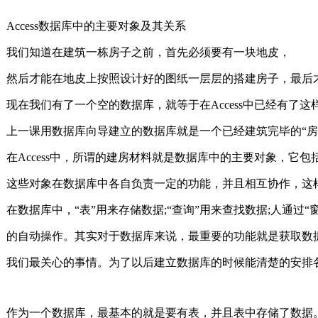
Access数据库中的主要对象及其关系
我们知道在建筑一栋房子之前，首先必须要有一块地皮，
然后才能在地皮上按照设计好的图纸一层层的搭建房子，最后
现在我们有了一个空的数据库，就等于在Access中已经有了这
上一课用数据库向导建立的数据库就是一个已经建筑完毕的“房
在Access中，所谓的建房材料就是数据库中的主要对象，它包括“表
这些对象在数据库中各自负责一定的功能，并且相互协作
在数据库中，“表”用来存储数据;“查询”用来查找数据;人通过“窗
的自动操作。其实对于数据库来说，最重要的功能就是获取数
我们最关心的事情。为了以后建立数据库的时候能清楚的安排
作为一个数据库，最基本的就是要有表，并且表中存储了数据。