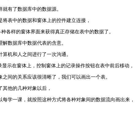
样就有了数据库中的数据源。
是将表中的数据和窗体上的控件建立连接，
上的各种各样的窗体界面来获得真正存储在表中的数据了。
理解数据库中数据代表的含意。
计算机和人之间进行了一次沟通。
录显示在窗体上，控制窗体上的记录操作按钮在表中前后移动，
象之间的关系应该很清晰了，我们可以画出一个表。
了其他的几种对象以后，
以每学一课，就按照这种方式将各种对象间的数据流向画出来，