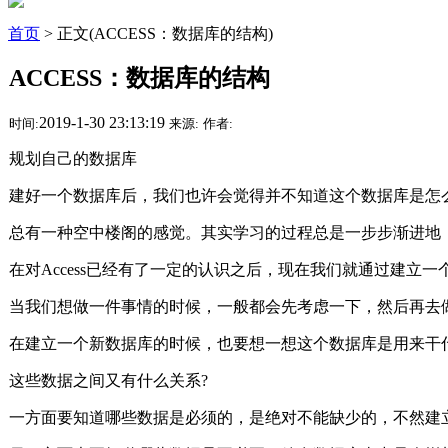
首页
> 正文(ACCESS：数据库的结构)
ACCESS：数据库的结构
2019-1-30 23:13:19
时间:
来源:
作者:
规划自己的数据库
建好一个数据库后，我们也许会觉得并不知道这个数据库是怎
总有一种空中楼阁的感觉。其实学习的过程总是一步步渐进地
在对Access已经有了一定的认识之后，现在我们就通过
当我们想做一件事情的时候，一般都会先考虑一下，然后再去
在建立一个新数据库的时候，也要想一想这个数据库是用来干
这些数据之间又有什么关系?
一方面要知道哪些数据是必须的，是绝对不能缺少的，不然建