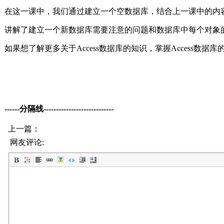
在这一课中，我们通过建立一个空数据库，结合上一课中的内
讲解了建立一个新数据库需要注意的问题和数据库中每个对象
如果想了解更多关于Access数据库的知识，掌握Access数
------分隔线----------------------------
上一篇：
网友评论: