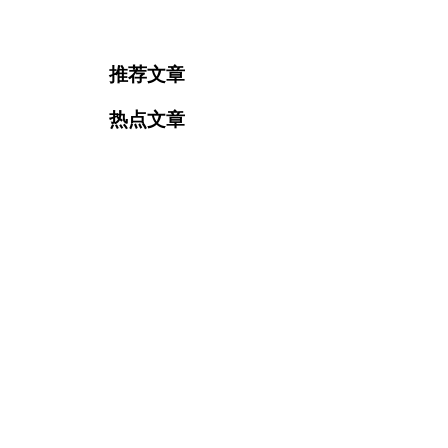
推荐文章
热点文章