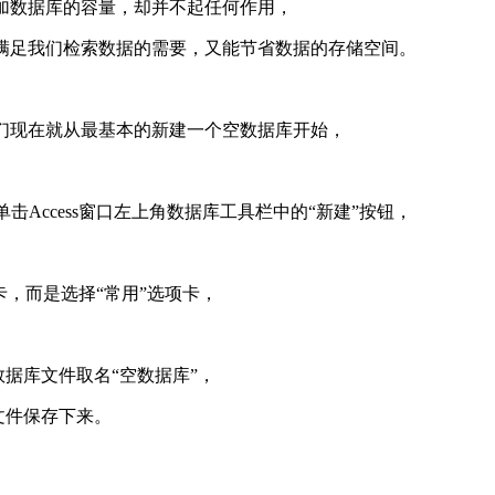
加数据库的容量，却并不起任何作用，
能满足我们检索数据的需要，又能节省数据的存储空间。
们现在就从最基本的新建一个空数据库开始，
标单击Access窗口左上角数据库工具栏中的“新建”按钮，
卡，而是选择“常用”选项卡，
数据库文件取名“空数据库”，
文件保存下来。
了。