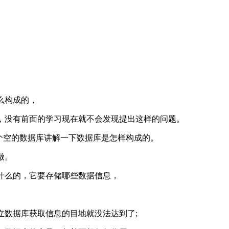
么构成的，
，没有前面的学习现在就不会发现提出这样的问题。
建立一个空的数据库讲解一下数据库是怎样构成的。
做。
什么的，它要存储哪些数据信息，
立数据库获取信息的目地就没法达到了;