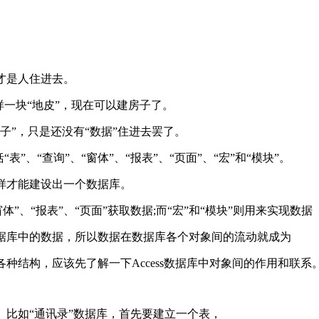
才是人住进去。
样一块“地皮”，现在可以建房子了。
子”，只是还没有“数据”住进去罢了。
”、“查询”、“窗体”、“报表”、“页面”、“宏”和“模块”。
，这样才能建设出一个数据库。
体”、“报表”、“页面”获取数据;而“宏”和“模块”则用来实现数据
据库中的数据，所以数据在数据库各个对象间的流动就成为
各种结构，应该先了解一下Access数据库中对象间的作用和
比如“通讯录”数据库，首先要建立一个表，