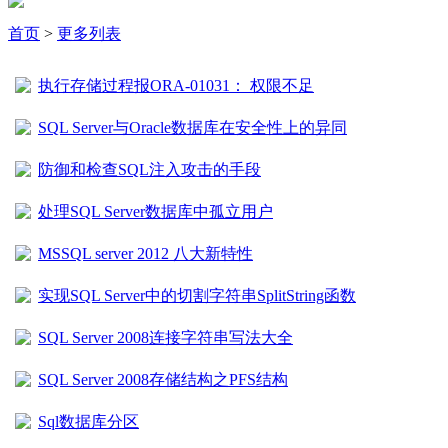
首页
>
更多列表
执行存储过程报ORA-01031： 权限不足
SQL Server与Oracle数据库在安全性上的异同
防御和检查SQL注入攻击的手段
处理SQL Server数据库中孤立用户
MSSQL server 2012 八大新特性
实现SQL Server中的切割字符串SplitString函数
SQL Server 2008连接字符串写法大全
SQL Server 2008存储结构之PFS结构
Sql数据库分区