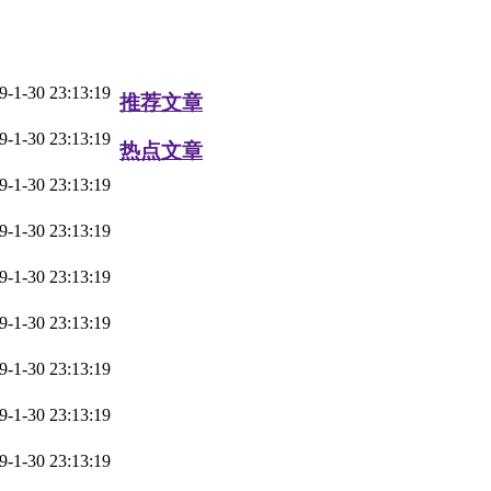
9-1-30 23:13:19
推荐文章
9-1-30 23:13:19
热点文章
9-1-30 23:13:19
9-1-30 23:13:19
9-1-30 23:13:19
9-1-30 23:13:19
9-1-30 23:13:19
9-1-30 23:13:19
9-1-30 23:13:19