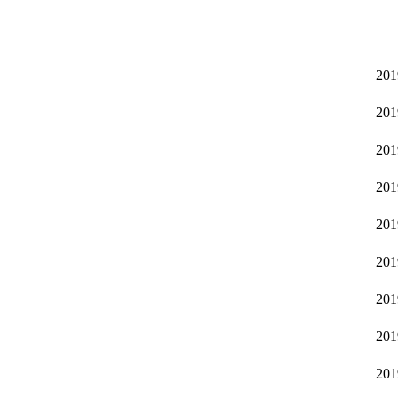
201
201
201
201
201
201
201
201
201