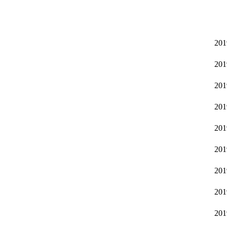
201
201
201
201
201
201
201
201
201