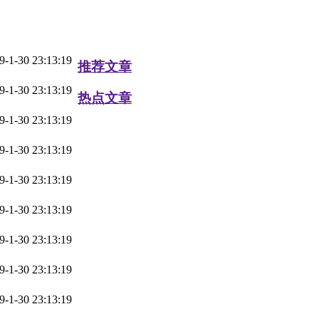
9-1-30 23:13:19
推荐文章
9-1-30 23:13:19
热点文章
9-1-30 23:13:19
9-1-30 23:13:19
9-1-30 23:13:19
9-1-30 23:13:19
9-1-30 23:13:19
9-1-30 23:13:19
9-1-30 23:13:19