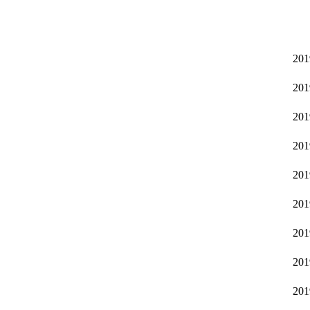
201
201
201
201
201
201
201
201
201