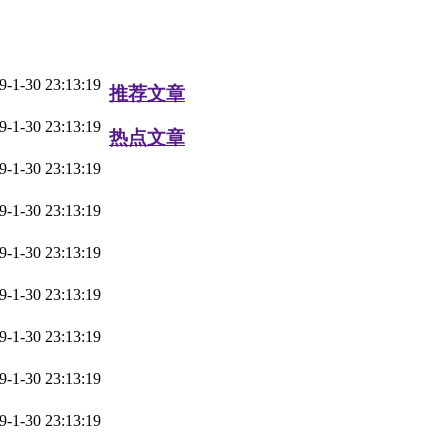
9-1-30 23:13:19
推荐文章
9-1-30 23:13:19
热点文章
9-1-30 23:13:19
9-1-30 23:13:19
9-1-30 23:13:19
9-1-30 23:13:19
9-1-30 23:13:19
9-1-30 23:13:19
9-1-30 23:13:19