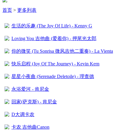
首页
>
更多列表
生活的乐趣 (The Joy Of Life) - Kenny G
Loving You 吉他曲 (爱着你) - 押尾光太郎
你的微笑 (Tu Sonrisa 微风吉他二重奏) - La Vienta
快乐启程 (Joy Of The Journey) - Kevin Kern
星星小夜曲 (Serenade Deletoile) - 理查德
永浴爱河 - 肯尼金
回家(萨克斯) - 肯尼金
D大调卡农
卡农 吉他曲Canon